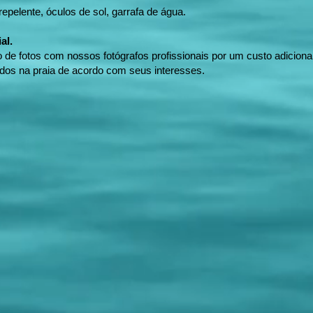
epelente, óculos de sol, garrafa de água.
al.
 de fotos com nossos fotógrafos profissionais por um custo adicional
idos na praia de acordo com seus interesses.