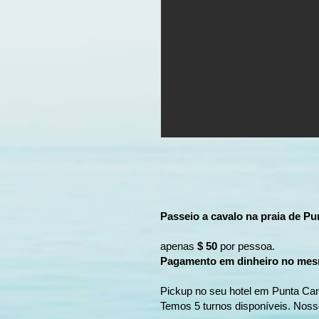
Passeio a cavalo na praia de P
apenas
$ 50
por pessoa.
Pagamento em dinheiro no mesm
Pickup no seu hotel em Punta Can
Temos 5 turnos disponíveis. Noss