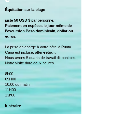
Équitation sur la plage
juste
50 USD $
par personne.
Paiement en espèces le jour même de
l'excursion Peso dominicain, dollar ou
euros.
La prise en charge à votre hôtel à Punta
Cana est incluse
: aller-retour.
Nous avons 5 quarts de travail disponibles.
Notre visite dure deux heures.
8h00
09H00
10:00 du matin.
11H00
13h00
Itinéraire