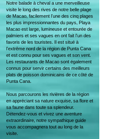
Notre balade à cheval a une merveilleuse
visite le long des rives de notre belle plage
de Macao, facilement l'une des cinq plages
les plus impressionnantes du pays, Playa
Macao est large, lumineuse et entourée de
palmiers et ses vagues en ont fait l'un des
favoris de les touristes. Il est situé à
l'extrême nord de la région de Punta Cana
et est connu pour ses vagues et son vent.
Les restaurants de Macao sont également
connus pour servir certains des meilleurs
plats de poisson dominicains de ce côté de
Punta Cana.
​Nous parcourons les rivières de la région
en appréciant sa nature exquise, sa flore et
sa faune dans toute sa splendeur.
Détendez-vous et vivez une aventure
extraordinaire, notre sympathique guide
vous accompagnera tout au long de la
visite.