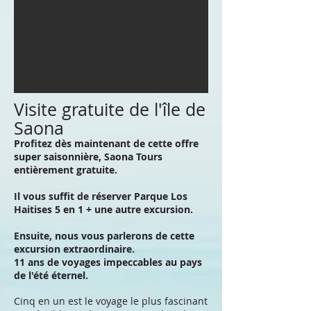
Visite gratuite de l'île de
Saona
Profitez dès maintenant de cette offre
super saisonnière, Saona Tours
entièrement gratuite.
Il vous suffit de réserver Parque Los
Haitises 5 en 1 + une autre excursion.
Ensuite, nous vous parlerons de cette
excursion extraordinaire.
11 ans de voyages impeccables au pays
de l'été éternel.
Cinq en un est le voyage le plus fascinant