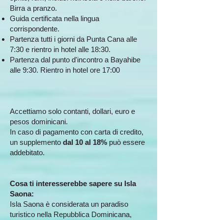
Birra a pranzo.
Guida certificata nella lingua
corrispondente.
Partenza tutti i giorni da Punta Cana alle
7:30 e rientro in hotel alle 18:30.
Partenza dal punto d'incontro a Bayahibe
alle 9:30. Rientro in hotel ore 17:00​
Accettiamo solo contanti, dollari, euro e
pesos dominicani.
​In caso di pagamento con carta di credito,
un supplemento
dal 10 al 18%
può essere
addebitato.
Cosa ti interesserebbe sapere su Isla
Saona:
​Isla Saona è considerata un paradiso
turistico nella Repubblica Dominicana,