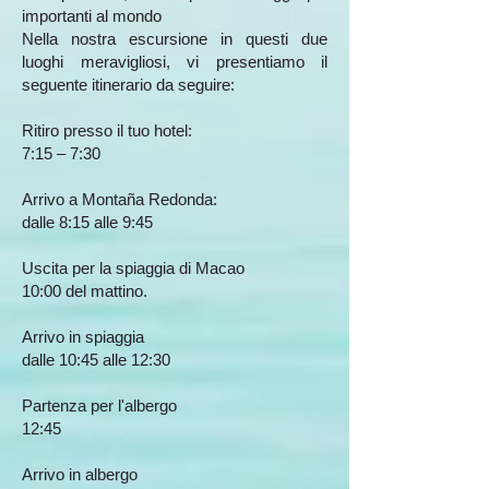
importanti al mondo
Nella nostra escursione in questi due
luoghi meravigliosi, vi presentiamo il
seguente itinerario da seguire:
Ritiro presso il tuo hotel:
7:15 – 7:30
​Arrivo a Montaña Redonda:
dalle 8:15 alle 9:45
Uscita per la spiaggia di Macao
10:00 del mattino.
Arrivo in spiaggia
dalle 10:45 alle 12:30
Partenza per l'albergo
12:45
Arrivo in albergo