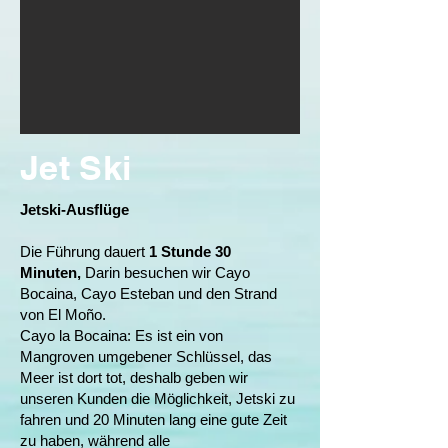
Jet Ski
Jetski-Ausflüge
Die Führung dauert
1 Stunde 30
Minuten,
Darin besuchen wir Cayo
Bocaina, Cayo Esteban und den Strand
von El Moño.
Cayo la Bocaina: Es ist ein von
Mangroven umgebener Schlüssel, das
Meer ist dort tot, deshalb geben wir
unseren Kunden die Möglichkeit, Jetski zu
fahren und 20 Minuten lang eine gute Zeit
zu haben, während alle