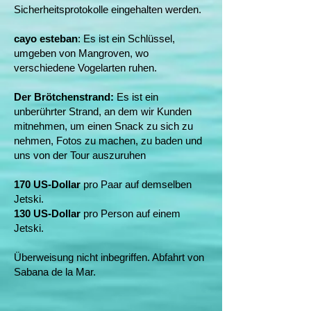
Sicherheitsprotokolle eingehalten werden.
cayo esteban
: Es ist ein Schlüssel,
umgeben von Mangroven, wo
verschiedene Vogelarten ruhen.
Der Brötchenstrand:
Es ist ein
unberührter Strand, an dem wir Kunden
mitnehmen, um einen Snack zu sich zu
nehmen, Fotos zu machen, zu baden und
uns von der Tour auszuruhen
170 US-Dollar
pro Paar auf demselben
Jetski.
130 US-Dollar
pro Person auf einem
Jetski.
Überweisung nicht inbegriffen. Abfahrt von
Sabana de la Mar.