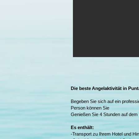
Die beste Angelaktivität in Pun
Begeben Sie sich auf ein profes
Person können Sie
Genießen Sie 4 Stunden auf dem F
Es enthält:
-Transport zu Ihrem Hotel und Hin