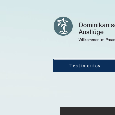
Dominikanis
Ausflüge
Willkommen im Parad
Testimonios