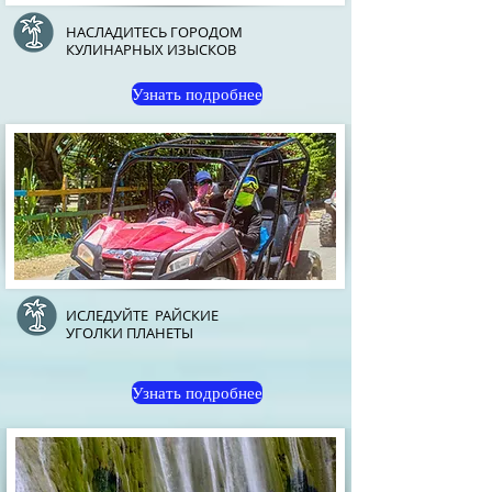
НАСЛАДИТЕСЬ ГОРОДОМ
КУЛИНАРНЫХ ИЗЫСКОВ
Узнать подробнее
ИСЛЕДУЙТЕ РАЙСКИЕ
УГОЛКИ ПЛАНЕТЫ
Узнать подробнее