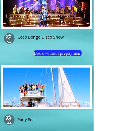
Coco Bongo Disco Show
Book without prepayment
Party Boat