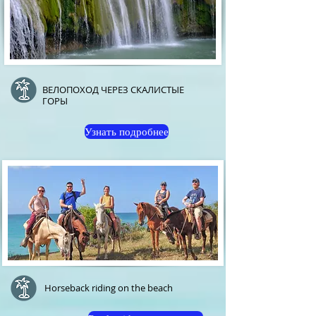
ВЕЛОПОХОД ЧЕРЕЗ СКАЛИСТЫЕ
ГОРЫ
Узнать подробнее
Horseback riding on the beach