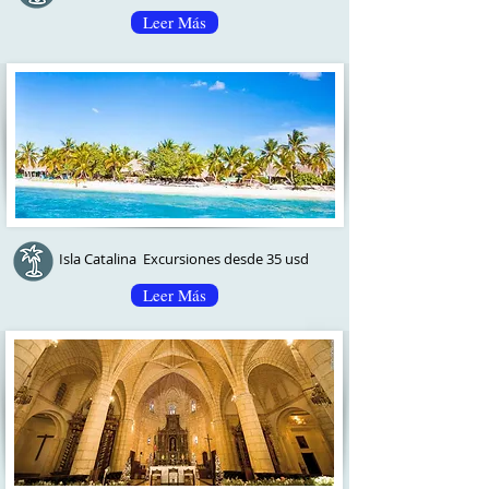
Leer Más
Isla Catalina Excursiones desde 35 usd
Leer Más