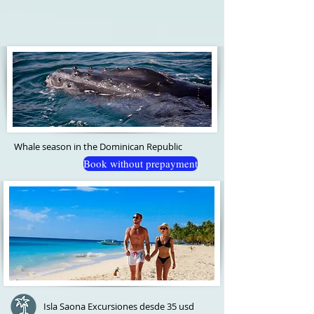
Whale season in the Dominican Republic
Book without prepayment
Isla Saona Excursiones desde 35 usd